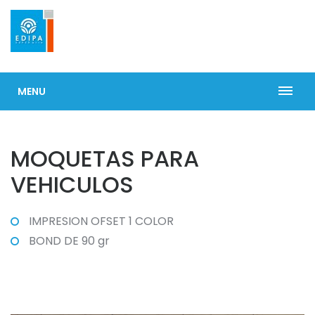
MENU
MOQUETAS PARA
VEHICULOS
IMPRESION OFSET 1 COLOR
BOND DE 90 gr