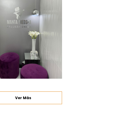
Ver Más